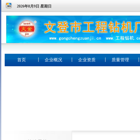
2026年8月9日 星期日
首页
企业概况
企业资质
质量管理