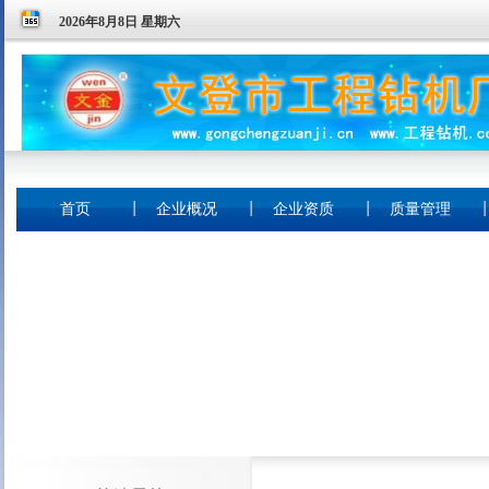
2026年8月8日 星期六
首页
企业概况
企业资质
质量管理