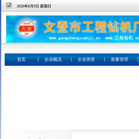
2026年8月9日 星期日
首页
企业概况
企业资质
质量管理