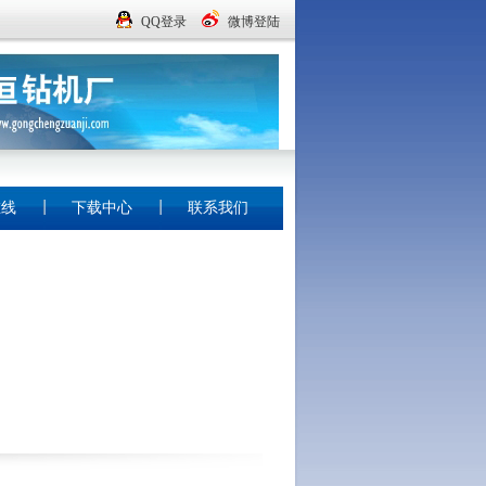
QQ登录
微博登陆
在线
下载中心
联系我们