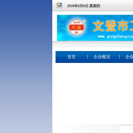
2026年8月6日 星期四
首页
企业概况
企