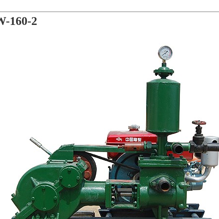
-160-2