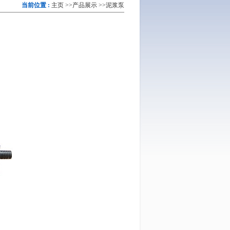
当前位置 :
主页
>>
产品展示
>>
泥浆泵