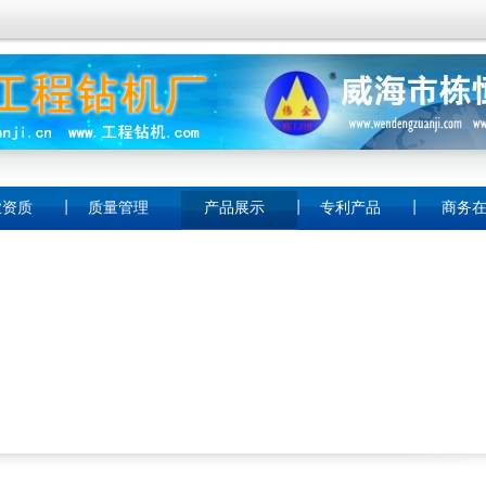
业资质
质量管理
产品展示
专利产品
商务