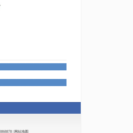
868878
|
网站地图