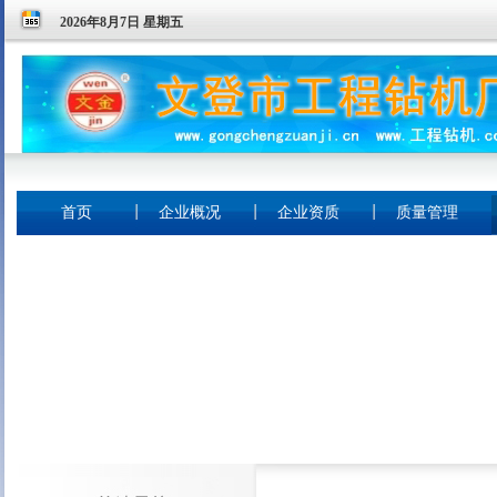
2026年8月7日 星期五
首页
企业概况
企业资质
质量管理