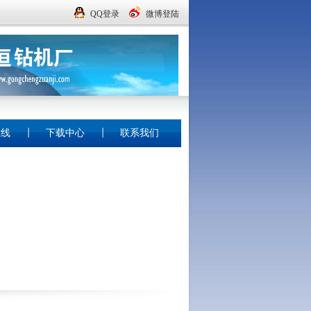
QQ登录
微博登陆
在线
下载中心
联系我们