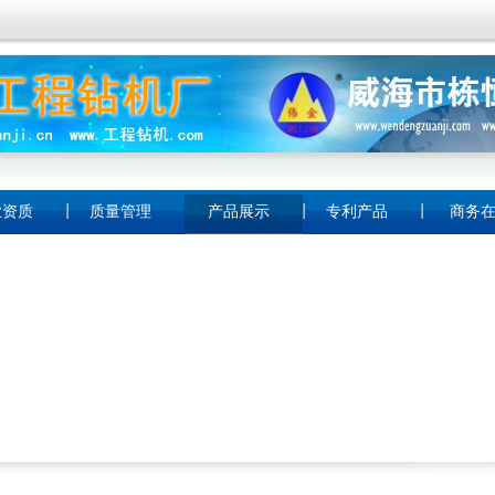
业资质
质量管理
产品展示
专利产品
商务