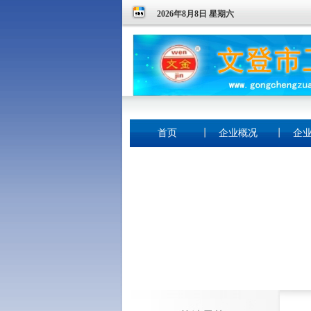
2026年8月8日 星期六
首页
企业概况
企