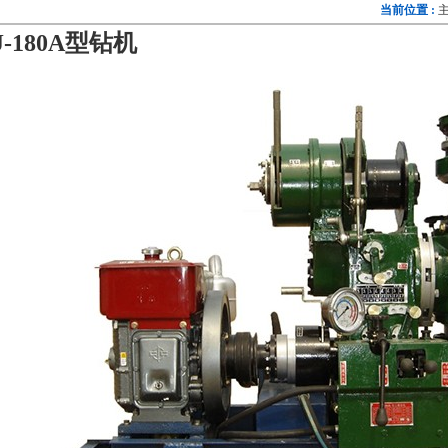
当前位置 :
J-180A型钻机