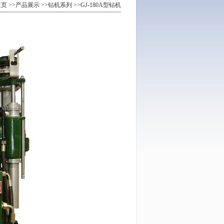
主页
>>
产品展示
>>
钻机系列
>>
GJ-180A型钻机