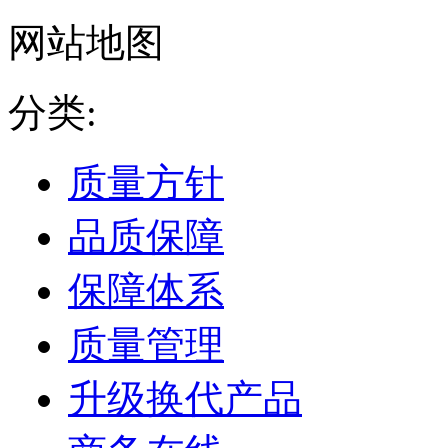
网站地图
分类:
质量方针
品质保障
保障体系
质量管理
升级换代产品