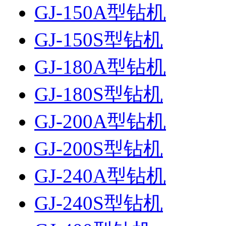
GJ-150A型钻机
GJ-150S型钻机
GJ-180A型钻机
GJ-180S型钻机
GJ-200A型钻机
GJ-200S型钻机
GJ-240A型钻机
GJ-240S型钻机