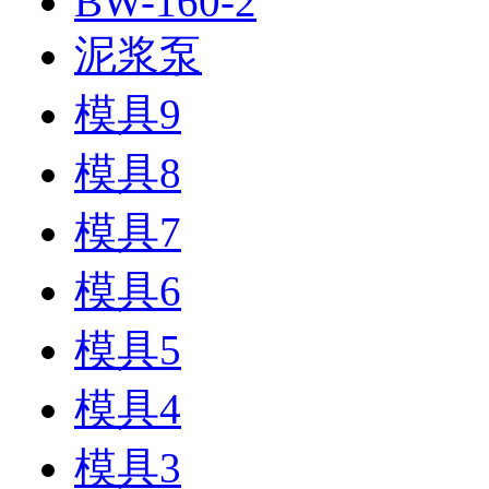
BW-160-2
泥浆泵
模具9
模具8
模具7
模具6
模具5
模具4
模具3