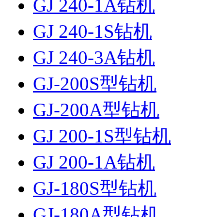
GJ 240-1A钻机
GJ 240-1S钻机
GJ 240-3A钻机
GJ-200S型钻机
GJ-200A型钻机
GJ 200-1S型钻机
GJ 200-1A钻机
GJ-180S型钻机
GJ-180A型钻机