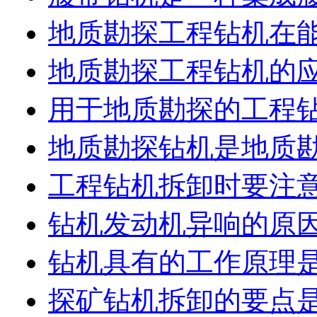
地质勘探工程钻机在
地质勘探工程钻机的
用于地质勘探的工程
地质勘探钻机是地质
工程钻机拆卸时要注
钻机发动机异响的原
钻机具有的工作原理
探矿钻机拆卸的要点