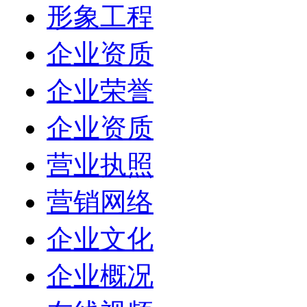
形象工程
企业资质
企业荣誉
企业资质
营业执照
营销网络
企业文化
企业概况