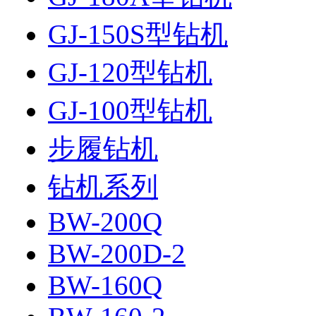
GJ-150S型钻机
GJ-120型钻机
GJ-100型钻机
步履钻机
钻机系列
BW-200Q
BW-200D-2
BW-160Q