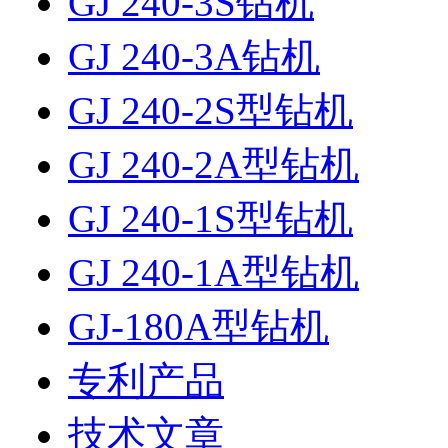
GJ 240-3S钻机
GJ 240-3A钻机
GJ 240-2S型钻机
GJ 240-2A型钻机
GJ 240-1S型钻机
GJ 240-1A型钻机
GJ-180A型钻机
专利产品
技术文章