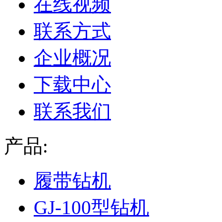
在线视频
联系方式
企业概况
下载中心
联系我们
产品:
履带钻机
GJ-100型钻机