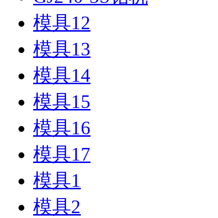
模具12
模具13
模具14
模具15
模具16
模具17
模具1
模具2