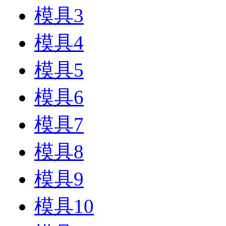
模具3
模具4
模具5
模具6
模具7
模具8
模具9
模具10