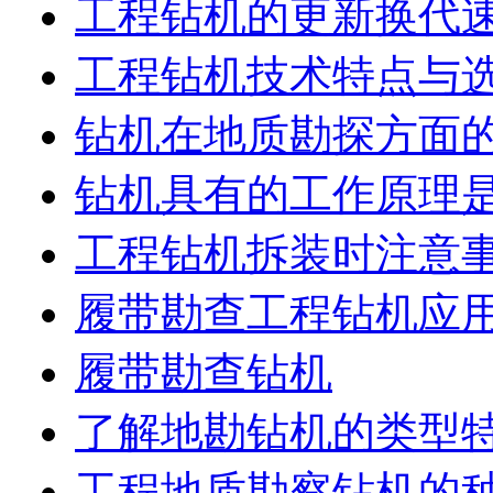
工程钻机的更新换代
工程钻机技术特点与
钻机在地质勘探方面
钻机具有的工作原理
工程钻机拆装时注意
履带勘查工程钻机应
履带勘查钻机
了解地勘钻机的类型
工程地质勘察钻机的