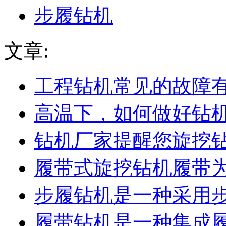
步履钻机
文章:
工程钻机常见的故障
高温下，如何做好钻
钻机厂家提醒您旋挖
履带式旋挖钻机履带
步履钻机是一种采用
履带钻机是一种集成