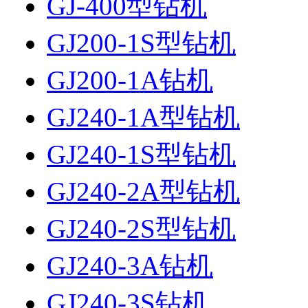
GJ-400型钻机
GJ200-1S型钻机
GJ200-1A钻机
GJ240-1A型钻机
GJ240-1S型钻机
GJ240-2A型钻机
GJ240-2S型钻机
GJ240-3A钻机
GJ240-3S钻机