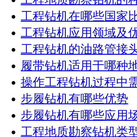
工程钻机在哪些国家
工程钻机应用领域及
工程钻机的油路管接
履带钻机适用于哪种
操作工程钻机过程中
步履钻机有哪些优势
步履钻机有哪些应用
工程地质勘察钻机类