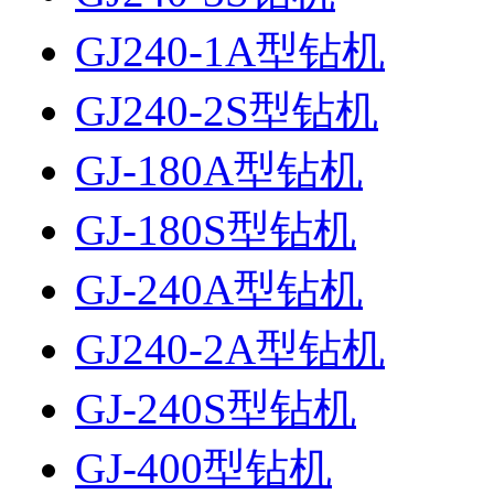
GJ240-1A型钻机
GJ240-2S型钻机
GJ-180A型钻机
GJ-180S型钻机
GJ-240A型钻机
GJ240-2A型钻机
GJ-240S型钻机
GJ-400型钻机