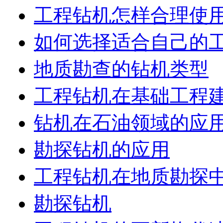
工程钻机怎样合理使
如何选择适合自己的
地质勘查的钻机类型
工程钻机在基础工程
钻机在石油领域的应
勘探钻机的应用
工程钻机在地质勘探
勘探钻机