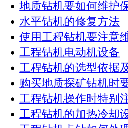
地质钻机要如何维护
水平钻机的修复方法
使用工程钻机要注意
工程钻机电动机设备
工程钻机的选型依据
购买地质探矿钻机时
工程钻机操作时特别
工程钻机的加热冷却