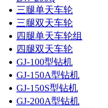
三腿单天车轮
三腿双天车轮
四腿单天车轮组
四腿双天车轮
GJ-100型钻机
GJ-150A型钻机
GJ-150S型钻机
GJ-200A型钻机