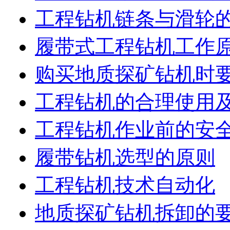
工程钻机链条与滑轮
履带式工程钻机工作
购买地质探矿钻机时
工程钻机的合理使用
工程钻机作业前的安
履带钻机选型的原则
工程钻机技术自动化
地质探矿钻机拆卸的