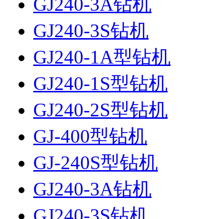
GJ240-3A钻机
GJ240-3S钻机
GJ240-1A型钻机
GJ240-1S型钻机
GJ240-2S型钻机
GJ-400型钻机
GJ-240S型钻机
GJ240-3A钻机
GJ240-3S钻机