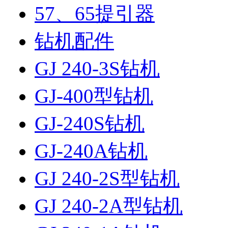
57、65提引器
钻机配件
GJ 240-3S钻机
GJ-400型钻机
GJ-240S钻机
GJ-240A钻机
GJ 240-2S型钻机
GJ 240-2A型钻机