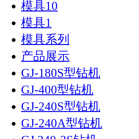
模具10
模具1
模具系列
产品展示
GJ-180S型钻机
GJ-400型钻机
GJ-240S型钻机
GJ-240A型钻机