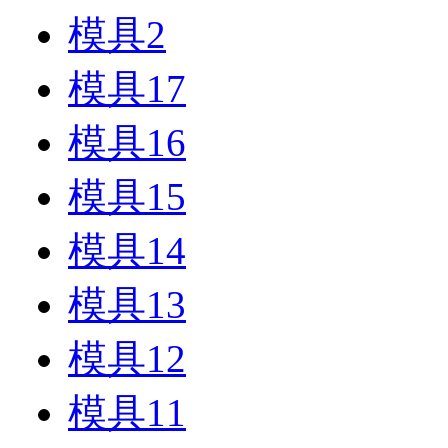
模具2
模具17
模具16
模具15
模具14
模具13
模具12
模具11