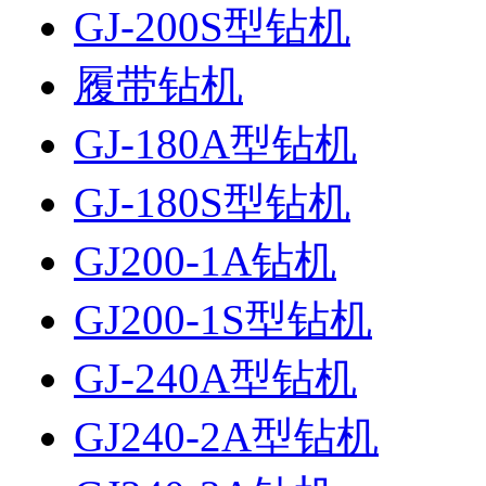
GJ-200S型钻机
履带钻机
GJ-180A型钻机
GJ-180S型钻机
GJ200-1A钻机
GJ200-1S型钻机
GJ-240A型钻机
GJ240-2A型钻机