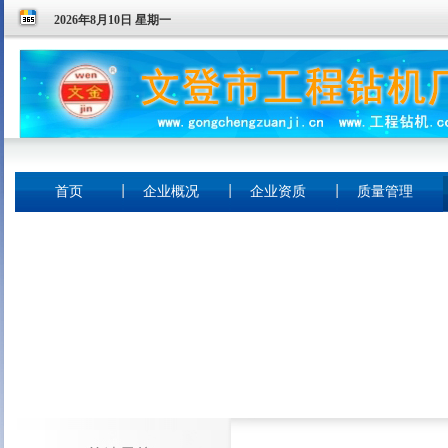
2026年8月10日 星期一
首页
企业概况
企业资质
质量管理