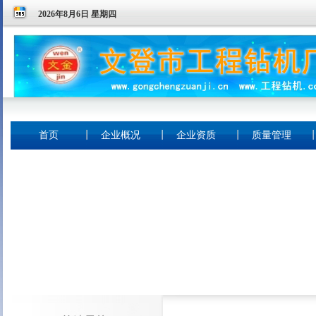
2026年8月6日 星期四
首页
企业概况
企业资质
质量管理