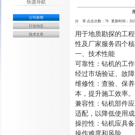
公司新闻
分 享:
点击次数：
78
更新时间：2026-0
行业动态
用于地质勘探的工程
技术文章
性及厂家服务四个核
一、技术性能
可靠性：钻机的工作
经过市场验证、故障
维修性：查验、保养
本，提升施工效率。
兼容性：钻机部件应
适配，以降低使用成
操控性：钻机应具备
操作难度和风险。