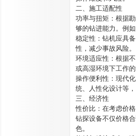
二、施工适配性
功率与扭矩：根据勘
够的钻进能力。例如
稳定性：钻机应具备
性，减少事故风险。
环境适应性：根据不
或高湿环境下工作的
操作便利性：现代化
统、人性化设计等，
三、经济性
性价比：在考虑价格
钻探设备不仅价格合
色。