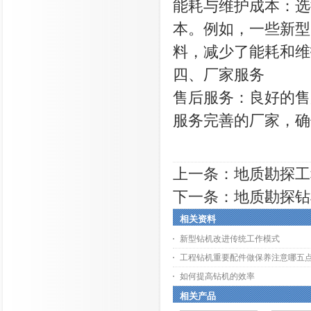
能耗与维护成本：选
本。例如，一些新型
料，减少了能耗和维
四、厂家服务
售后服务：良好的售
服务完善的厂家，
上一条：
地质勘探工
下一条：
地质勘探钻
相关资料
新型钻机改进传统工作模式
工程钻机重要配件做保养注意哪五
如何提高钻机的效率
相关产品