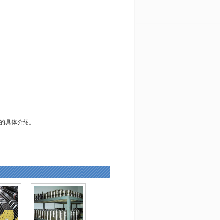
好的具体介绍。