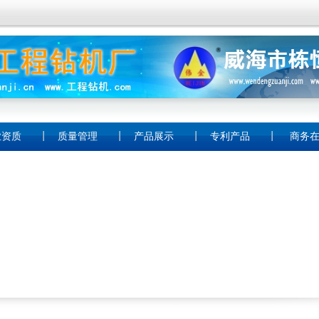
业资质
质量管理
产品展示
专利产品
商务