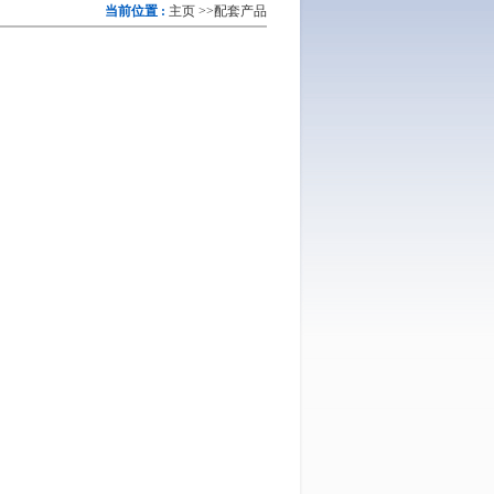
当前位置 :
主页
>>
配套产品