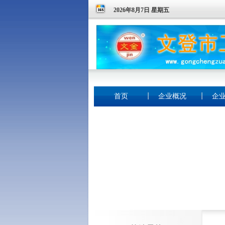
2026年8月7日 星期五
首页
企业概况
企