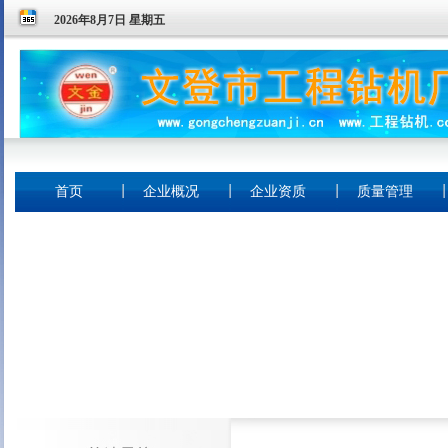
2026年8月7日 星期五
首页
企业概况
企业资质
质量管理