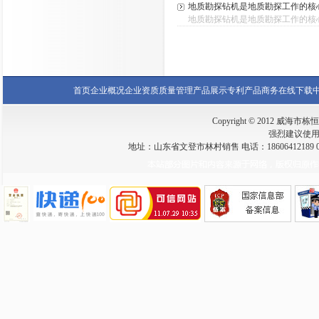
地质勘探钻机是地质勘探工作的核
地质勘探钻机是地质勘探工作的核心
首页
企业概况
企业资质
质量管理
产品展示
专利产品
商务在线
下载
Copyright © 2012 威海市栋恒钻
强烈建议使用 I
地址：山东省文登市林村销售 电话：18606412189 0631-